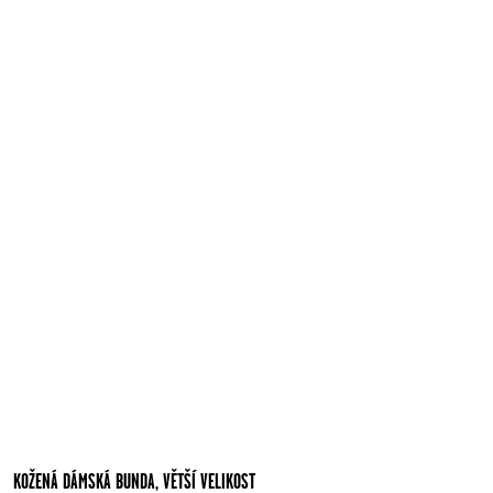
KOŽENÁ DÁMSKÁ BUNDA, VĚTŠÍ VELIKOST