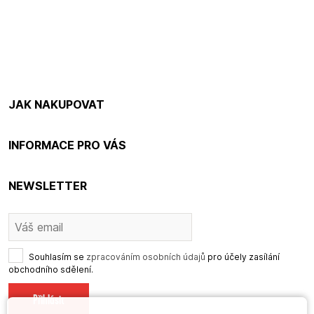
JAK NAKUPOVAT
INFORMACE PRO VÁS
NEWSLETTER
Souhlasím se
zpracováním osobních údajů
pro účely zasílání
obchodního sdělení.