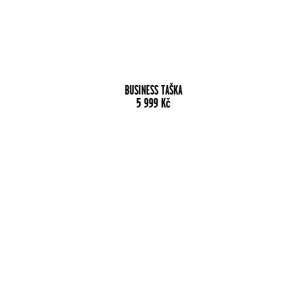
BUSINESS TAŠKA
5 999
Kč