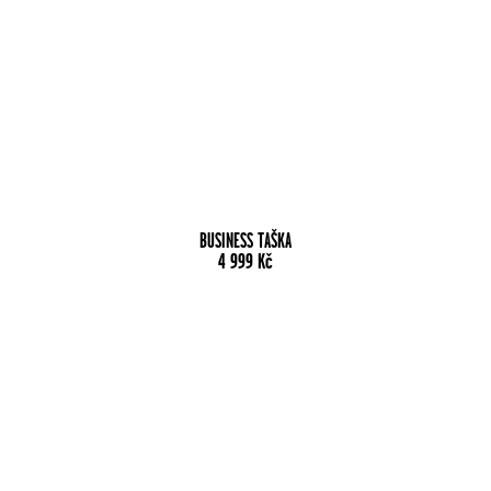
BUSINESS TAŠKA
4 999
Kč