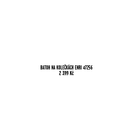
BATOH NA KOLEČKÁCH ENRI 47256
2 399
Kč