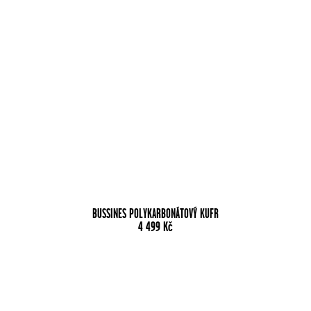
BUSSINES POLYKARBONÁTOVÝ KUFR
4 499
Kč