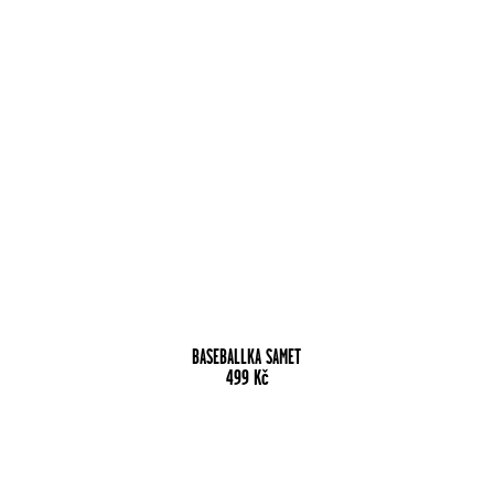
BASEBALLKA SAMET
499
Kč