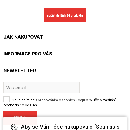
načíst dalších 24 produktů
JAK NAKUPOVAT
INFORMACE PRO VÁS
NEWSLETTER
Souhlasím se
zpracováním osobních údajů
pro účely zasílání
obchodního sdělení.
Aby se Vám lépe nakupovalo (Souhlas s