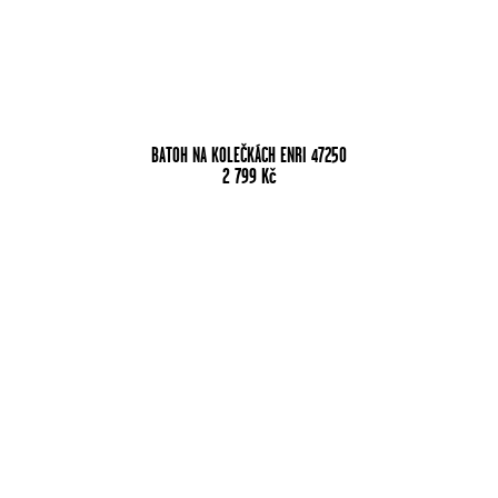
BATOH NA KOLEČKÁCH ENRI 47250
2 799
Kč