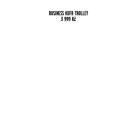
BUSINESS KUFR TROLLEY
3 999
Kč