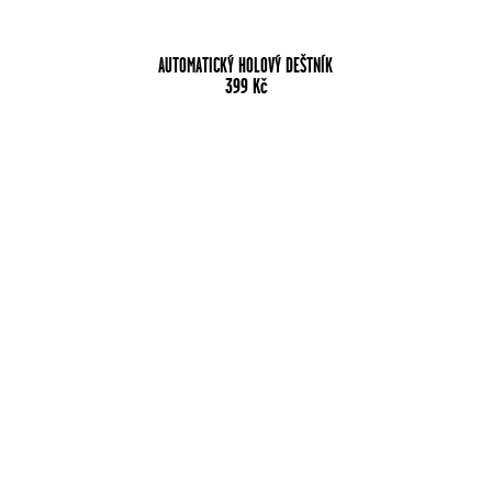
AUTOMATICKÝ HOLOVÝ DEŠTNÍK
399
Kč