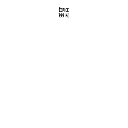
ČEPICE
799
Kč