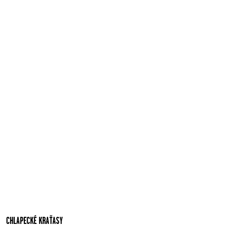
CHLAPECKÉ KRAŤASY