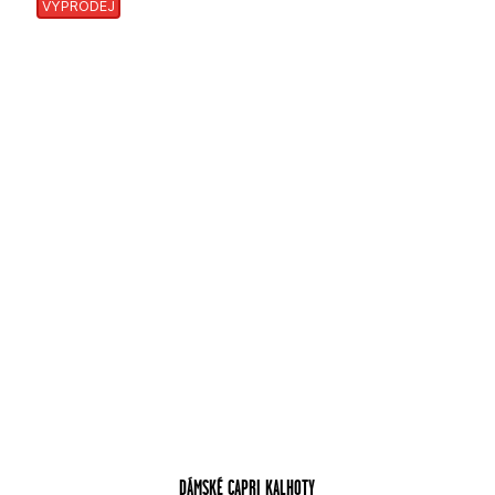
VÝPRODEJ
DÁMSKÉ CAPRI KALHOTY