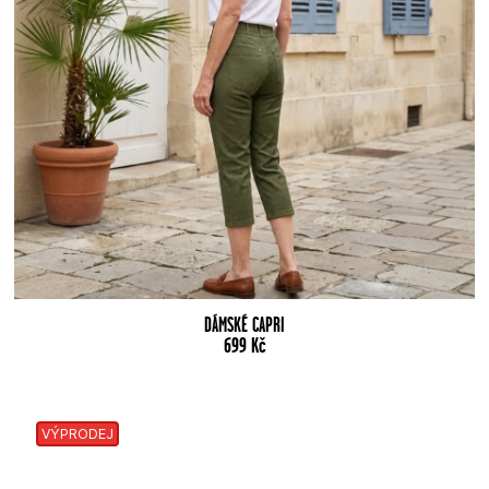
DÁMSKÉ CAPRI
699
Kč
VÝPRODEJ