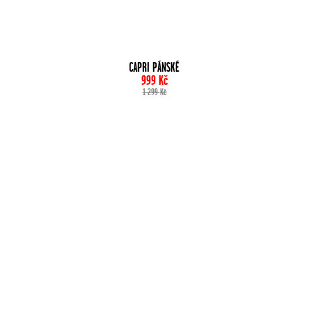
CAPRI PÁNSKÉ
999
Kč
1 299
Kč