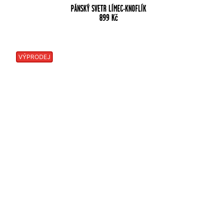
PÁNSKÝ SVETR LÍMEC-KNOFLÍK
899
Kč
VÝPRODEJ