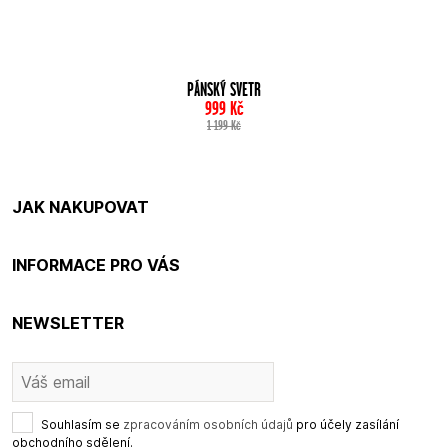
PÁNSKÝ SVETR
999
Kč
1 199
Kč
JAK NAKUPOVAT
INFORMACE PRO VÁS
NEWSLETTER
Souhlasím se
zpracováním osobních údajů
pro účely zasílání
obchodního sdělení.