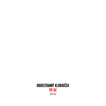
OBOUSTRANNÝ KLOBOUČEK
99
Kč
199
Kč