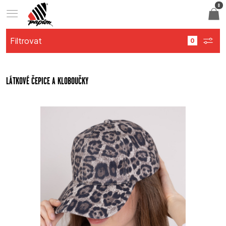
0
Filtrovat
LÁTKOVÉ ČEPICE A KLOBOUČKY