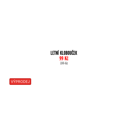
LETNÍ KLOBOUČEK
99
Kč
199
Kč
VÝPRODEJ