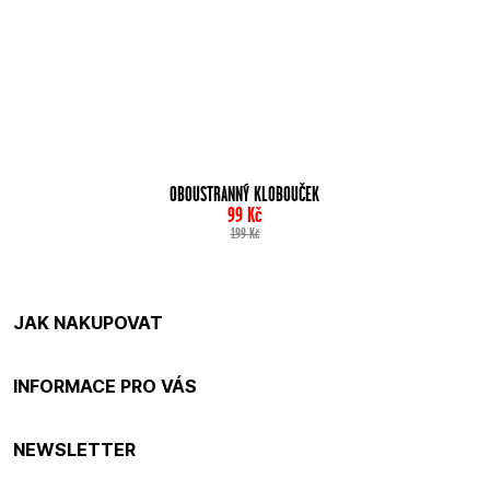
OBOUSTRANNÝ KLOBOUČEK
99
Kč
199
Kč
JAK NAKUPOVAT
INFORMACE PRO VÁS
NEWSLETTER