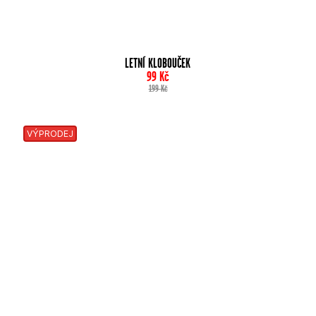
LETNÍ KLOBOUČEK
99
Kč
199
Kč
VÝPRODEJ