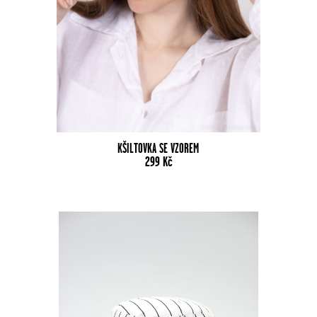
KŠILTOVKA SE VZOREM
299
Kč