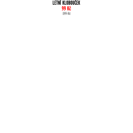
LETNÍ KLOBOUČEK
99
Kč
199
Kč