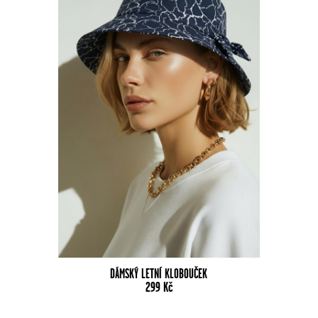
DÁMSKÝ LETNÍ KLOBOUČEK
299
Kč