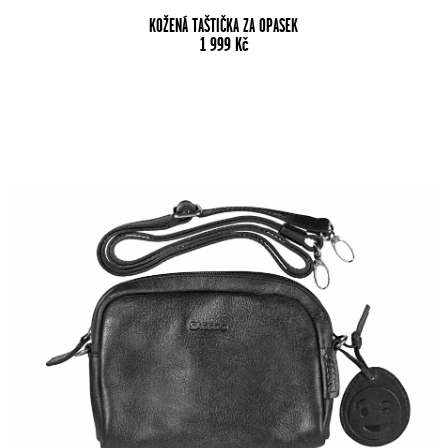
KOŽENÁ TAŠTIČKA ZA OPASEK
1 999
Kč