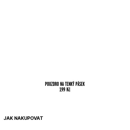
POUZDRO NA TENKÝ PÁSEK
199
Kč
JAK NAKUPOVAT