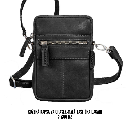
KOŽENÁ KAPSA ZA OPASEK-MALÁ TAŠTIČKA DAGANI
2 699
Kč