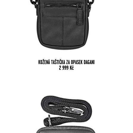
KOŽENÁ TAŠTIČKA ZA OPASEK DAGANI
2 999
Kč