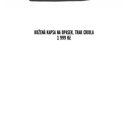
KOŽENÁ KAPSA NA OPASEK, TRAK CRIOLA
1 999
Kč