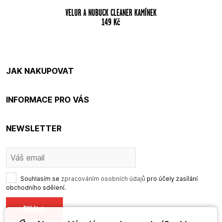
VELUR A NUBUCK CLEANER KAMÍNEK
149
Kč
JAK NAKUPOVAT
INFORMACE PRO VÁS
NEWSLETTER
Souhlasím se
zpracováním osobních údajů
pro účely zasílání
obchodního sdělení.