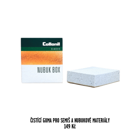
ČISTÍCÍ GUMA PRO SEMIŠ A NUBUKOVÉ MATERIÁLY
149
Kč