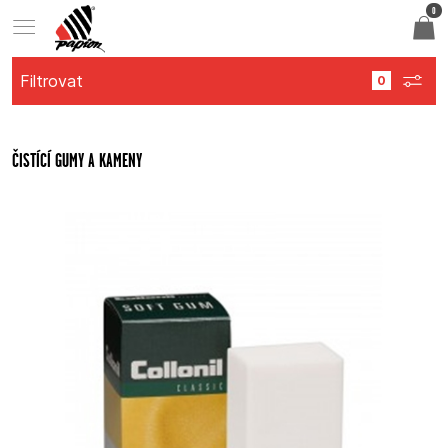
0
Filtrovat
ČISTÍCÍ GUMY A KAMENY