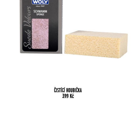
ČISTÍCÍ HOUBIČKA
399
Kč