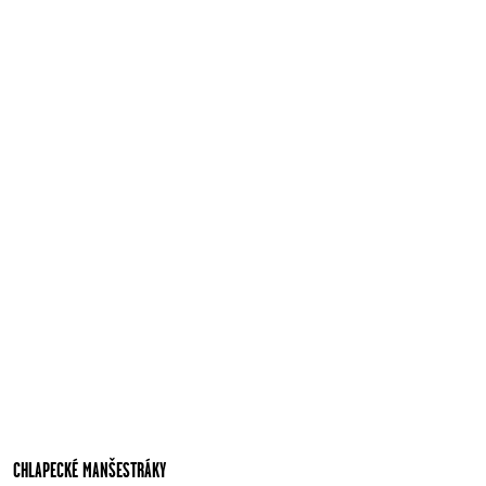
CHLAPECKÉ MANŠESTRÁKY