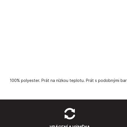
100% polyester. Prát na nízkou teplotu. Prát s podobnými barva