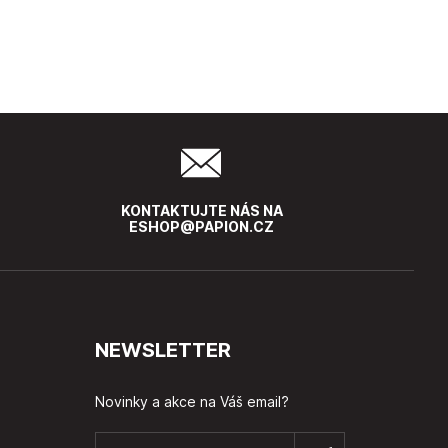
KONTAKTUJTE NÁS NA
ESHOP@PAPION.CZ
NEWSLETTER
Novinky a akce na Váš email?