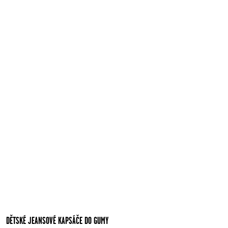
DĚTSKÉ JEANSOVÉ KAPSÁČE DO GUMY