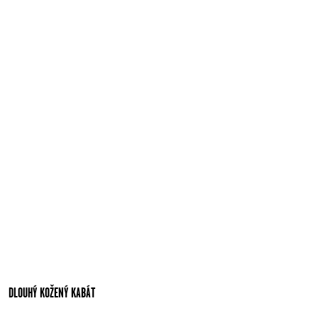
DLOUHÝ KOŽENÝ KABÁT