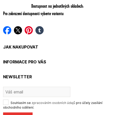
Dostupnost na jednotlivých skladech:
Pro zobrazení dostupnosti vyberte variantu
facebook
twitter
pinterest
tumblr
JAK NAKUPOVAT
INFORMACE PRO VÁS
NEWSLETTER
Souhlasím se
zpracováním osobních údajů
pro účely zasílání
obchodního sdělení.