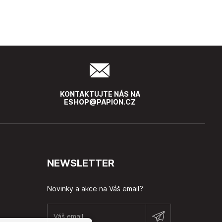
KONTAKTUJTE NÁS NA
ESHOP@PAPION.CZ
NEWSLETTER
Novinky a akce na Váš email?