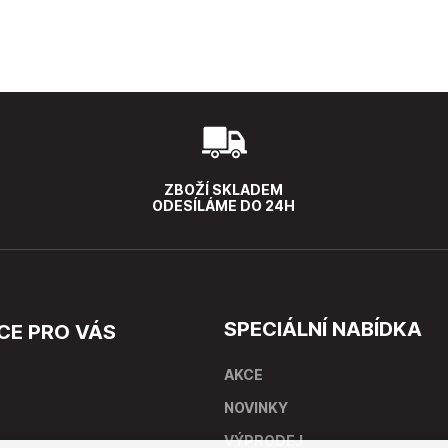
ZBOŽÍ SKLADEM
ODESÍLÁME DO 24H
SPECIÁLNÍ NABÍDKA
CE PRO VÁS
AKCE
NOVINKY
VÝPRODEJ