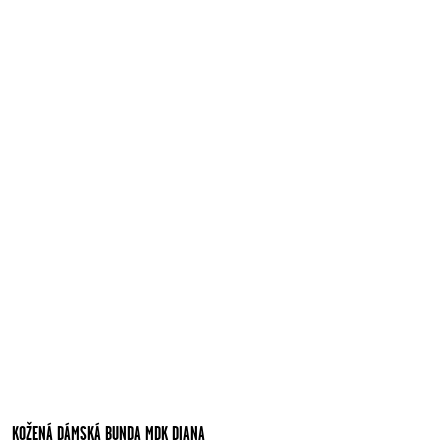
KOŽENÁ DÁMSKÁ BUNDA MDK DIANA