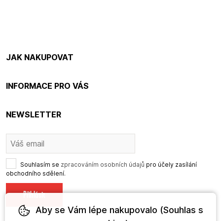
JAK NAKUPOVAT
INFORMACE PRO VÁS
NEWSLETTER
Souhlasím se
zpracováním osobních údajů
pro účely zasílání
obchodního sdělení.
Aby se Vám lépe nakupovalo (Souhlas s