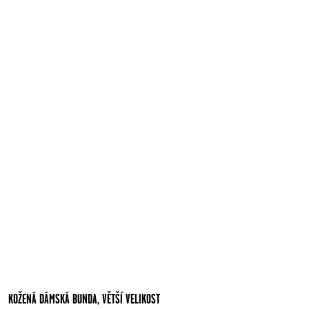
KOŽENÁ DÁMSKÁ BUNDA, VĚTŠÍ VELIKOST