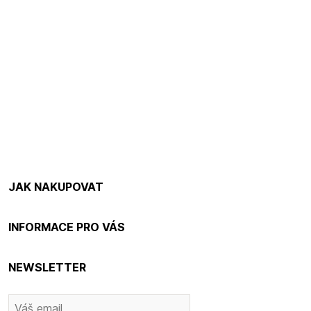
JAK NAKUPOVAT
INFORMACE PRO VÁS
NEWSLETTER