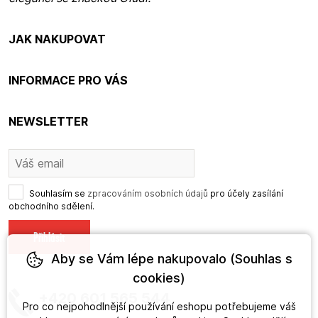
JAK NAKUPOVAT
INFORMACE PRO VÁS
NEWSLETTER
Souhlasím se
zpracováním osobních údajů
pro účely zasílání
obchodního sdělení.
Aby se Vám lépe nakupovalo (Souhlas s
cookies)
+420 601 565 544
Pro co nejpohodlnější používání eshopu potřebujeme váš