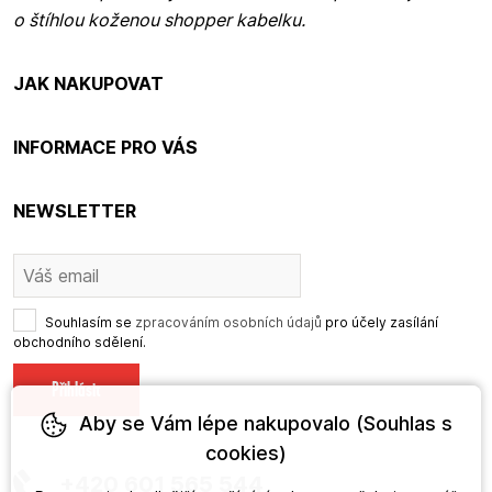
o štíhlou koženou shopper kabelku.
JAK NAKUPOVAT
INFORMACE PRO VÁS
NEWSLETTER
Souhlasím se
zpracováním osobních údajů
pro účely zasílání
obchodního sdělení.
Aby se Vám lépe nakupovalo (Souhlas s
cookies)
+420 601 565 544