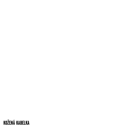
KOŽENÁ KABELKA