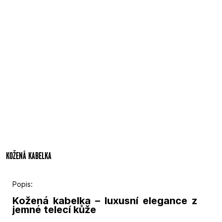
KOŽENÁ KABELKA
Popis:
Kožená kabelka – luxusní elegance z
jemné telecí kůže