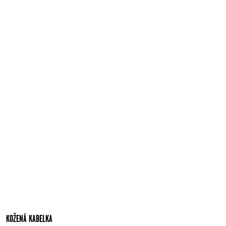
KOŽENÁ KABELKA