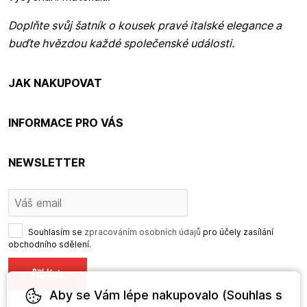
Doplňte svůj šatník o kousek pravé italské elegance a
buďte hvězdou každé společenské události.
JAK NAKUPOVAT
INFORMACE PRO VÁS
NEWSLETTER
Souhlasím se
zpracováním osobních údajů
pro účely zasílání
obchodního sdělení.
Aby se Vám lépe nakupovalo (Souhlas s