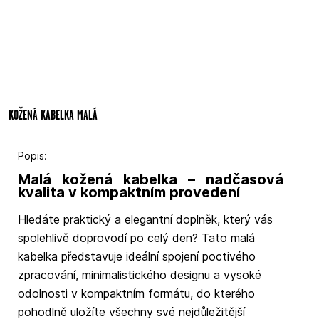
KOŽENÁ KABELKA MALÁ
Popis:
Malá kožená kabelka – nadčasová
kvalita v kompaktním provedení
Hledáte praktický a elegantní doplněk, který vás
spolehlivě doprovodí po celý den? Tato malá
kabelka představuje ideální spojení poctivého
zpracování, minimalistického designu a vysoké
odolnosti v kompaktním formátu, do kterého
pohodlně uložíte všechny své nejdůležitější