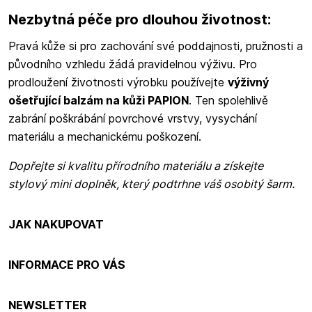
Nezbytná péče pro dlouhou životnost:
Pravá kůže si pro zachování své poddajnosti, pružnosti a
původního vzhledu žádá pravidelnou výživu. Pro
prodloužení životnosti výrobku používejte
výživný
ošetřující balzám na kůži PAPION
. Ten spolehlivě
zabrání poškrábání povrchové vrstvy, vysychání
materiálu a mechanickému poškození.
Dopřejte si kvalitu přírodního materiálu a získejte
stylový mini doplněk, který podtrhne váš osobitý šarm.
JAK NAKUPOVAT
INFORMACE PRO VÁS
NEWSLETTER