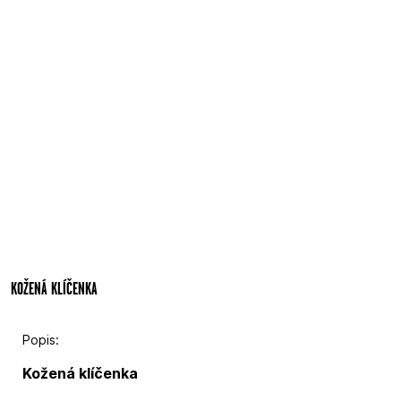
KOŽENÁ KLÍČENKA
Popis:
Kožená klíčenka