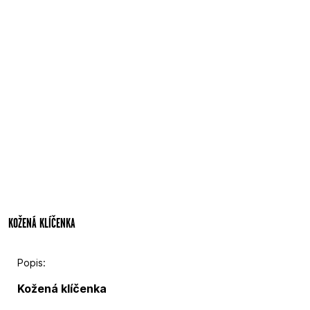
KOŽENÁ KLÍČENKA
Popis:
Kožená klíčenka