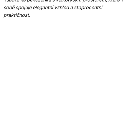
sobě spojuje elegantní vzhled a stoprocentní
praktičnost.