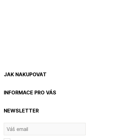
JAK NAKUPOVAT
INFORMACE PRO VÁS
NEWSLETTER