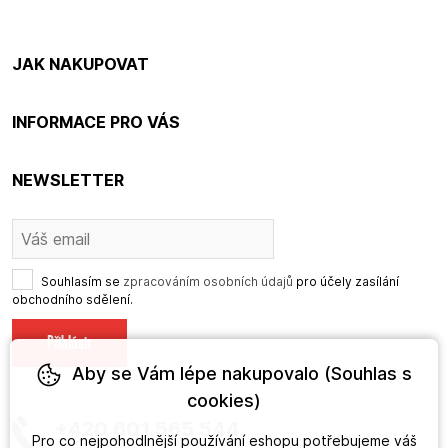
JAK NAKUPOVAT
INFORMACE PRO VÁS
NEWSLETTER
Souhlasím se
zpracováním osobních údajů
pro účely zasílání
obchodního sdělení.
Aby se Vám lépe nakupovalo (Souhlas s
cookies)
+420 601 565 544
Pro co nejpohodlnější používání eshopu potřebujeme váš