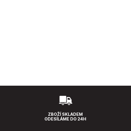
ZBOŽÍ SKLADEM
ODESÍLÁME DO 24H