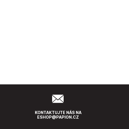
KONTAKTUJTE NÁS NA
ESHOP@PAPION.CZ