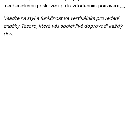
mechanickému poškození při každodenním používání.
Vsaďte na styl a funkčnost ve vertikálním provedení
značky Tesoro, které vás spolehlivě doprovodí každý
den.