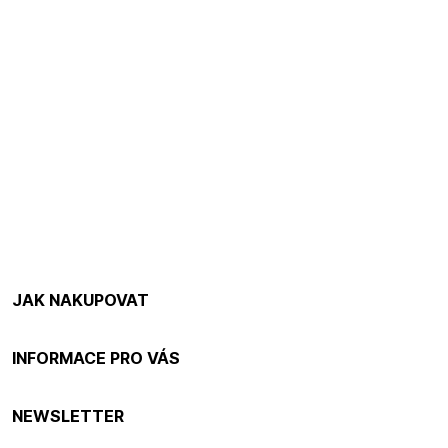
JAK NAKUPOVAT
INFORMACE PRO VÁS
NEWSLETTER