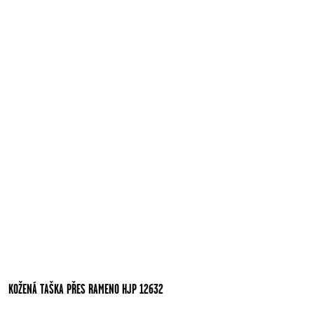
KOŽENÁ TAŠKA PŘES RAMENO HJP 12632