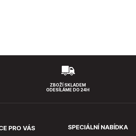
ZBOŽÍ SKLADEM
ODESÍLÁME DO 24H
SPECIÁLNÍ NABÍDKA
CE PRO VÁS