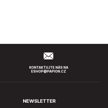
KONTAKTUJTE NÁS NA
ESHOP@PAPION.CZ
NEWSLETTER