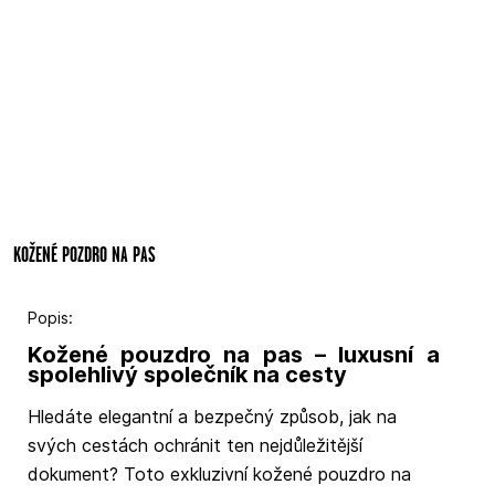
KOŽENÉ POZDRO NA PAS
Popis:
Kožené pouzdro na pas – luxusní a
spolehlivý společník na cesty
Hledáte elegantní a bezpečný způsob, jak na
svých cestách ochránit ten nejdůležitější
dokument? Toto exkluzivní kožené pouzdro na