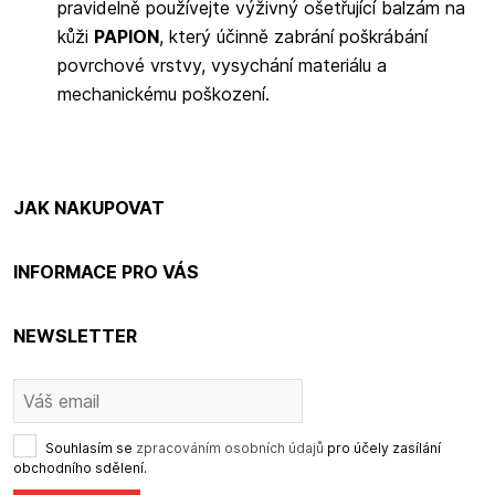
pravidelně používejte výživný ošetřující balzám na
kůži
PAPION
, který účinně zabrání poškrábání
povrchové vrstvy, vysychání materiálu a
mechanickému poškození.
JAK NAKUPOVAT
INFORMACE PRO VÁS
NEWSLETTER
Souhlasím se
zpracováním osobních údajů
pro účely zasílání
obchodního sdělení.