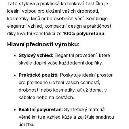
Tato stylová a praktická koženková taštička je
ideální volbou pro uložení vašich drobností,
kosmetiky, klíčů nebo osobních věcí. Kombinuje
elegantní vzhled, kompaktní design a praktičnost
díky kvalitní konstrukci ze
100% polyuretanu
.
Hlavní přednosti výrobku:
Stylový vzhled:
Elegantní provedení, které
skvěle doplní vaše každodenní doplňky.
Praktické použití:
Poskytuje ideální prostor
pro přehledné uložení vašich cenností,
drobností nebo kosmetiky, ať už doma, v
kabelce nebo na cestách.
Kvalitní polyuretan:
Syntetický materiál
věrně imituje vzhled kůže a zajišťuje snadnou
údržbu.