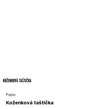
KOŽENKOVÁ TAŠTIČKA
Popis:
Koženková taštička