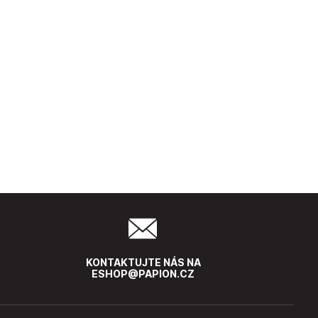
KONTAKTUJTE NÁS NA
ESHOP@PAPION.CZ