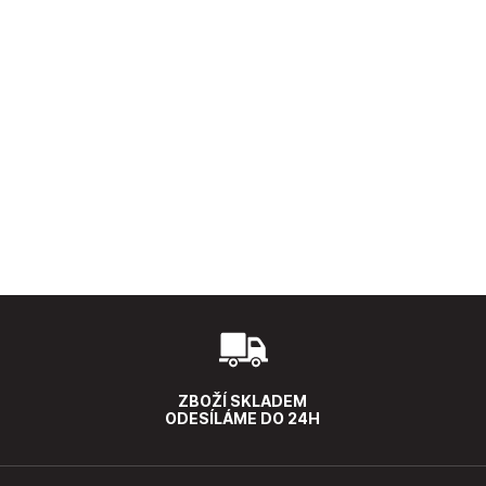
ZBOŽÍ SKLADEM
ODESÍLÁME DO 24H