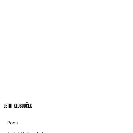
LETNÍ KLOBOUČEK
Popis: