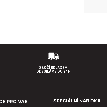
ZBOŽÍ SKLADEM
ODESÍLÁME DO 24H
SPECIÁLNÍ NABÍDKA
CE PRO VÁS