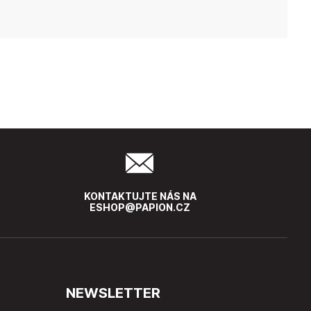
KONTAKTUJTE NÁS NA
ESHOP@PAPION.CZ
NEWSLETTER