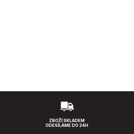
ZBOŽÍ SKLADEM
ODESÍLÁME DO 24H