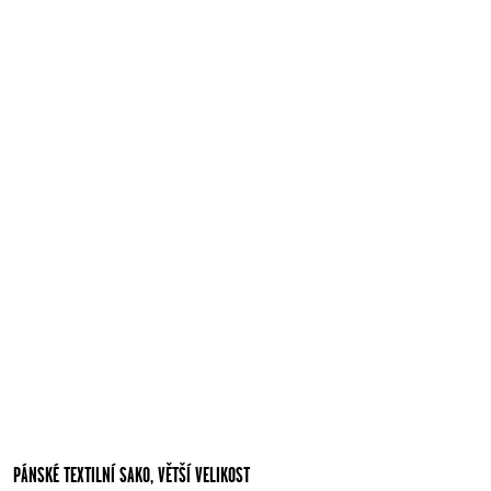
PÁNSKÉ TEXTILNÍ SAKO, VĚTŠÍ VELIKOST