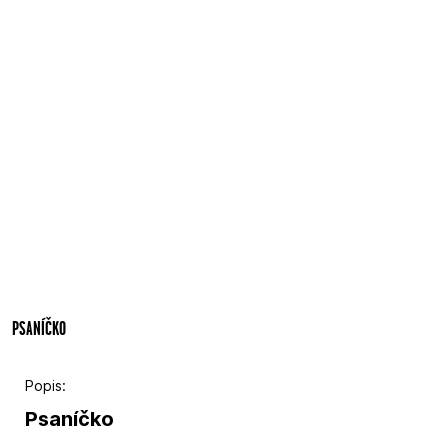
PSANÍČKO
Popis:
Psaníčko