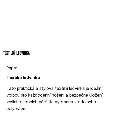
TEXTILNÍ LEDVINKA
Popis:
Textilní ledvinka
Tato praktická a stylová textilní ledvinka je ideální
volbou pro každodenní nošení a bezpečné uložení
vašich osobních věcí. Je vyrobena z odolného
polyesteru.