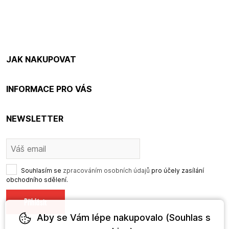
JAK NAKUPOVAT
INFORMACE PRO VÁS
NEWSLETTER
Souhlasím se
zpracováním osobních údajů
pro účely zasílání
obchodního sdělení.
Aby se Vám lépe nakupovalo (Souhlas s