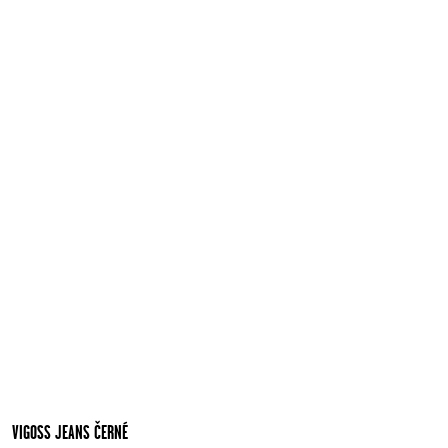
VIGOSS JEANS ČERNÉ