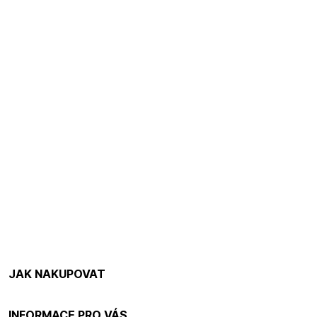
JAK NAKUPOVAT
INFORMACE PRO VÁS