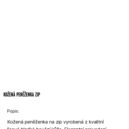
KOŽENÁ PENĚŽENKA ZIP
Popis:
Kožená peněženka na zip vyrobená z kvalitní