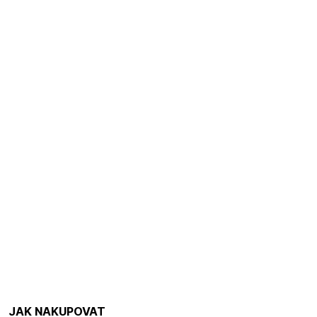
JAK NAKUPOVAT