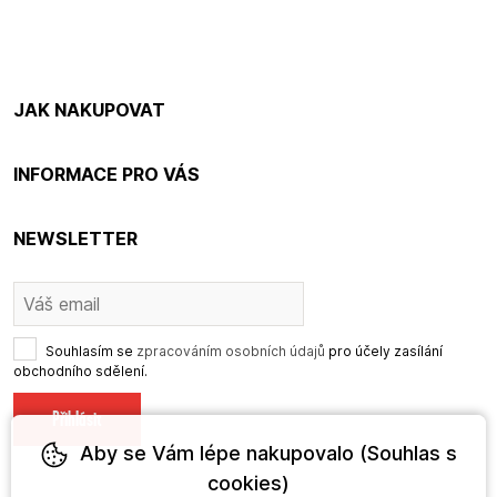
JAK NAKUPOVAT
INFORMACE PRO VÁS
NEWSLETTER
Souhlasím se
zpracováním osobních údajů
pro účely zasílání
obchodního sdělení.
Aby se Vám lépe nakupovalo (Souhlas s
cookies)