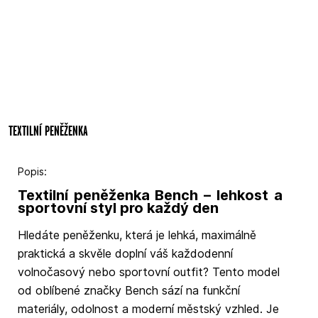
TEXTILNÍ PENĚŽENKA
Popis:
Textilní peněženka Bench – lehkost a
sportovní styl pro každý den
Hledáte peněženku, která je lehká, maximálně
praktická a skvěle doplní váš každodenní
volnočasový nebo sportovní outfit? Tento model
od oblíbené značky Bench sází na funkční
materiály, odolnost a moderní městský vzhled. Je